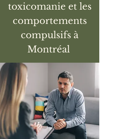
toxicomanie et les
comportements
compulsifs à
Montréal