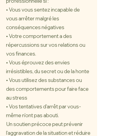
professionnelle si :
• Vous vous sentez incapable de
vous arrêter malgré les
conséquences négatives
• Votre comportement a des
répercussions sur vos relations ou
vos finances.
• Vous éprouvez des envies
irrésistibles, du secret ou de la honte
• Vous utilisez des substances ou
des comportements pour faire face
au stress
• Vos tentatives d'arrêt par vous-
même n'ont pas abouti.
Un soutien précoce peut prévenir
l'aggravation de la situation et réduire