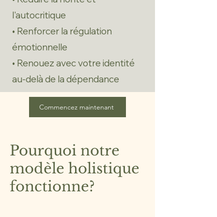
l'autocritique
• Renforcer la régulation
émotionnelle
• Renouez avec votre identité
au-delà de la dépendance
Commencez maintenant
Pourquoi notre
modèle holistique
fonctionne?