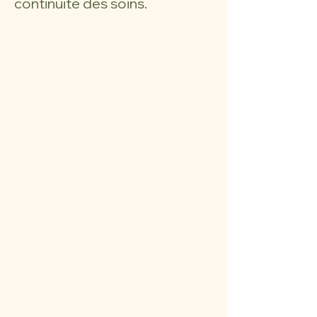
continuité des soins.