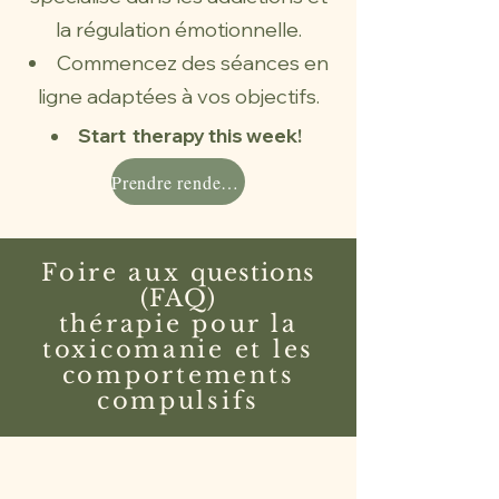
la régulation émotionnelle.
Commencez des séances en
ligne adaptées à vos objectifs.
Start
therapy this week!
Prendre rendez-vous
Foire aux
questions
(FAQ)
thérapie pour la
toxicomanie et les
comportements
compulsifs