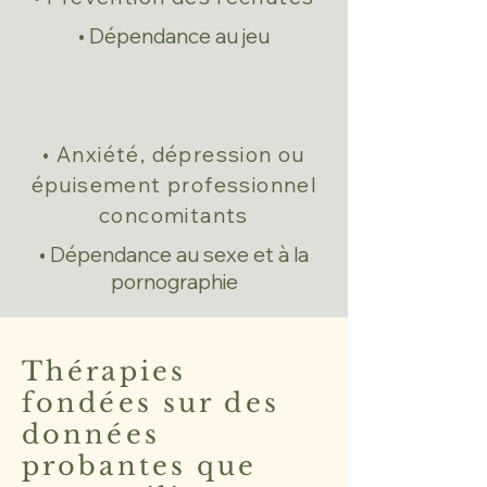
• Dépendance au jeu
• Anxiété, dépression ou
épuisement professionnel
concomitants
• Dépendance au sexe et à la
pornographie
Thérapies
fondées sur des
données
probantes que