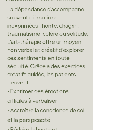
La dépendance s'accompagne
souvent d'émotions
inexprimées : honte, chagrin,
traumatisme, colère ou solitude.
L'art-thérapie offre un moyen
non verbal et créatif d'explorer
ces sentiments en toute
sécurité. Grâce à des exercices
créatifs guidés, les patients
peuvent :
• Exprimer des émotions
difficiles à verbaliser
• Accroître la conscience de soi
et la perspicacité
• Réduire la honte et