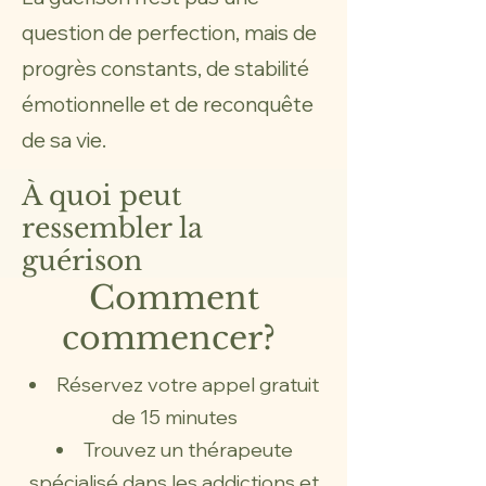
question de perfection, mais de
progrès constants, de stabilité
émotionnelle et de reconquête
de sa vie.
À quoi peut
ressembler la
guérison
Comment
commencer?
​Réservez votre appel gratuit
de 15 minutes
Trouvez un thérapeute
spécialisé dans les addictions et