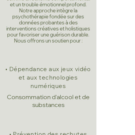
et un trouble émotionnel profond.
Notre approche intègre la
psychothérapie fondée sur des
données probantes à des
interventions créatives et holistiques
pour favoriser une guérison durable.
Nous offrons un soutien pour :
• Dépendance aux jeux vidéo
et aux technologies
numériques
Consommation d'alcool et de
substances
• Prévention des rechutes