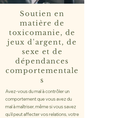
Soutien en
matière de
toxicomanie, de
jeux d'argent, de
sexe et de
dépendances
comportementale
s
Avez-vous du mal à contrôler un
comportement que vous avez du
mal à maîtriser, même si vous savez
qu'il peut affecter vos relations, votre