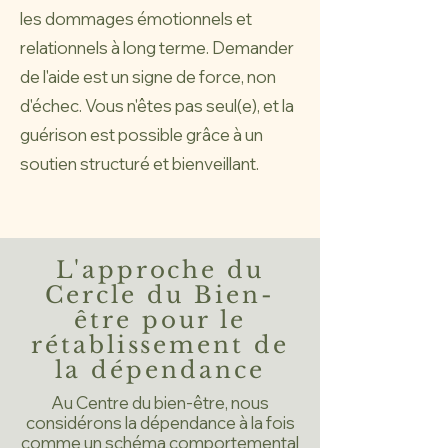
les dommages émotionnels et
relationnels à long terme. Demander
de l'aide est un signe de force, non
d'échec. Vous n'êtes pas seul(e), et la
guérison est possible grâce à un
soutien structuré et bienveillant.
L'approche du
Cercle du Bien-
être pour le
rétablissement de
la dépendance
Au Centre du bien-être, nous
considérons la dépendance à la fois
comme un schéma comportemental