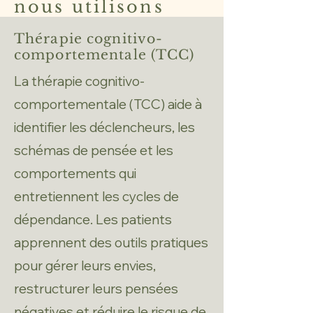
nous utilisons
Thérapie cognitivo-
comportementale (TCC)
La thérapie cognitivo-
comportementale (TCC) aide à
identifier les déclencheurs, les
schémas de pensée et les
comportements qui
entretiennent les cycles de
dépendance. Les patients
apprennent des outils pratiques
pour gérer leurs envies,
restructurer leurs pensées
négatives et réduire le risque de