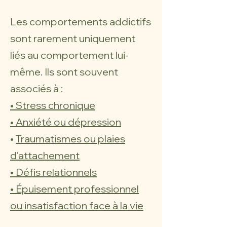
Les comportements addictifs
sont rarement uniquement
liés au comportement lui-
même. Ils sont souvent
associés à :
• Stress chronique
• Anxiété ou dépression
•
Traumatismes ou plaies
d'attachement
• Défis relationnels
• Épuisement professionnel
ou insatisfaction face à la vie