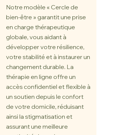
Notre modèle « Cercle de
bien-être » garantit une prise
en charge thérapeutique
globale, vous aidant à
développer votre résilience,
votre stabilité et à instaurer un
changement durable. La
thérapie en ligne offre un
accès confidentiel et flexible à
un soutien depuis le confort
de votre domicile, réduisant
ainsi la stigmatisation et
assurant une meilleure