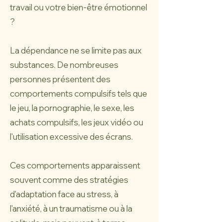
travail ou votre bien-être émotionnel
?
La dépendance ne se limite pas aux
substances. De nombreuses
personnes présentent des
comportements compulsifs tels que
le jeu, la pornographie, le sexe, les
achats compulsifs, les jeux vidéo ou
l'utilisation excessive des écrans.
Ces comportements apparaissent
souvent comme des stratégies
d'adaptation face au stress, à
l'anxiété, à un traumatisme ou à la