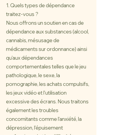
1. Quels types de dépendance
traitez-vous ?
Nous offrons un soutien en cas de
dépendance aux substances (alcool,
cannabis, mésusage de
médicaments sur ordonnance) ainsi
qu'aux dépendances
comportementales telles que le jeu
pathologique, le sexe, la
pornographie, les achats compulsifs,
les jeux vidéo et l'utilisation
excessive des écrans. Nous traitons
également les troubles
concomitants comme l'anxiété, la
dépression, l'épuisement