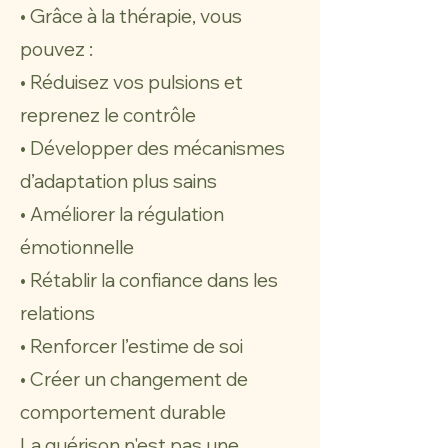
•
Grâce à la thérapie, vous
pouvez :
• Réduisez vos pulsions et
reprenez le contrôle
• Développer des mécanismes
d’adaptation plus sains
• Améliorer la régulation
émotionnelle
• Rétablir la confiance dans les
relations
• Renforcer l’estime de soi
• Créer un changement de
comportement durable
La guérison n'est pas une