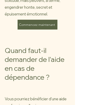
solitude, mais peuvent, à terme,
engendrer honte, secret et
épuisement émotionnel.
Commencez maintenant
Quand faut-il
demander de l'aide
en cas de
dépendance ?
Vous pourriez bénéficier d'une aide