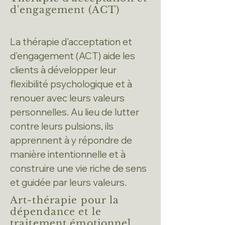
d'engagement (ACT)
La thérapie d'acceptation et
d'engagement (ACT) aide les
clients à développer leur
flexibilité psychologique et à
renouer avec leurs valeurs
personnelles. Au lieu de lutter
contre leurs pulsions, ils
apprennent à y répondre de
manière intentionnelle et à
construire une vie riche de sens
et guidée par leurs valeurs.
Art-thérapie pour la
dépendance et le
traitement émotionnel