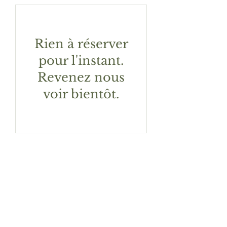
Rien à réserver
pour l'instant.
Revenez nous
voir bientôt.