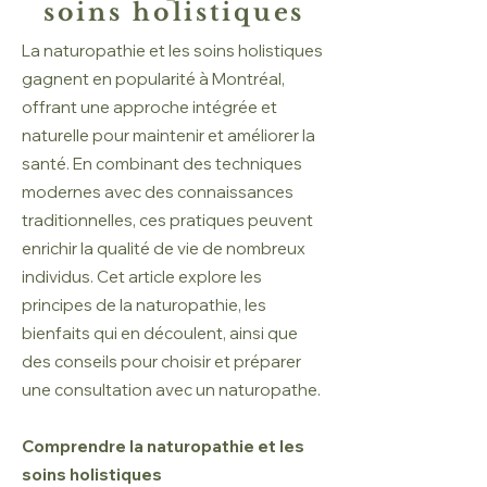
soins holistiques
La naturopathie et les soins holistiques
gagnent en popularité à Montréal,
offrant une approche intégrée et
naturelle pour maintenir et améliorer la
santé. En combinant des techniques
modernes avec des connaissances
traditionnelles, ces pratiques peuvent
enrichir la qualité de vie de nombreux
individus. Cet article explore les
principes de la naturopathie, les
bienfaits qui en découlent, ainsi que
des conseils pour choisir et préparer
une consultation avec un naturopathe.
Comprendre la naturopathie et les
soins holistiques