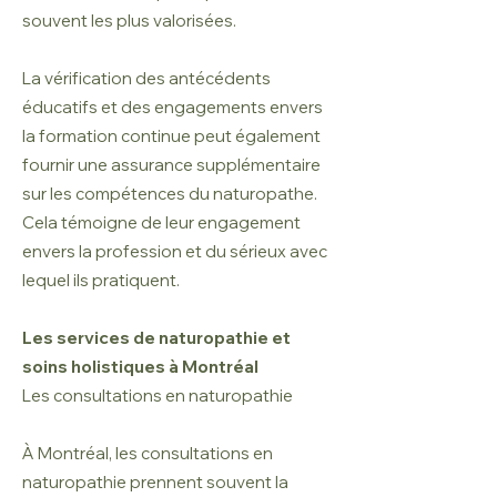
souvent les plus valorisées.
La vérification des antécédents
éducatifs et des engagements envers
la formation continue peut également
fournir une assurance supplémentaire
sur les compétences du naturopathe.
Cela témoigne de leur engagement
envers la profession et du sérieux avec
lequel ils pratiquent.
Les services de naturopathie et
soins holistiques à Montréal
Les consultations en naturopathie
À Montréal, les consultations en
naturopathie prennent souvent la