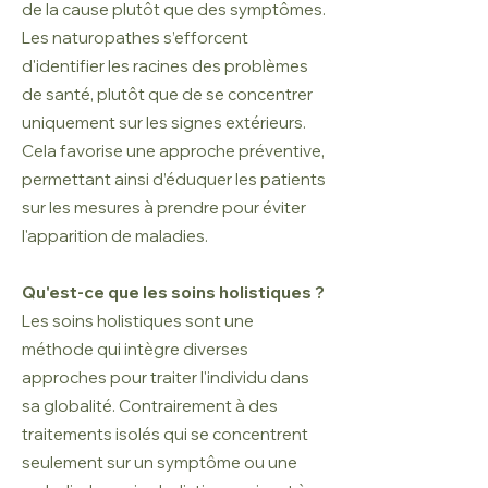
de la cause plutôt que des symptômes.
Les naturopathes s’efforcent
d'identifier les racines des problèmes
de santé, plutôt que de se concentrer
uniquement sur les signes extérieurs.
Cela favorise une approche préventive,
permettant ainsi d’éduquer les patients
sur les mesures à prendre pour éviter
l'apparition de maladies.
Qu'est-ce que les soins holistiques ?
Les soins holistiques sont une
méthode qui intègre diverses
approches pour traiter l'individu dans
sa globalité. Contrairement à des
traitements isolés qui se concentrent
seulement sur un symptôme ou une