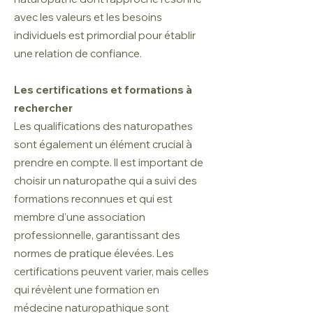
avec les valeurs et les besoins
individuels est primordial pour établir
une relation de confiance.
Les certifications et formations à
rechercher
Les qualifications des naturopathes
sont également un élément crucial à
prendre en compte. Il est important de
choisir un naturopathe qui a suivi des
formations reconnues et qui est
membre d'une association
professionnelle, garantissant des
normes de pratique élevées. Les
certifications peuvent varier, mais celles
qui révèlent une formation en
médecine naturopathique sont