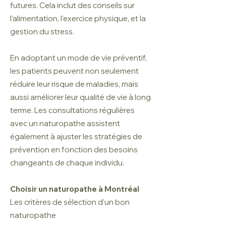
futures. Cela inclut des conseils sur
l'alimentation, l'exercice physique, et la
gestion du stress.
En adoptant un mode de vie préventif,
les patients peuvent non seulement
réduire leur risque de maladies, mais
aussi améliorer leur qualité de vie à long
terme. Les consultations régulières
avec un naturopathe assistent
également à ajuster les stratégies de
prévention en fonction des besoins
changeants de chaque individu.
Choisir un naturopathe à Montréal
Les critères de sélection d'un bon
naturopathe