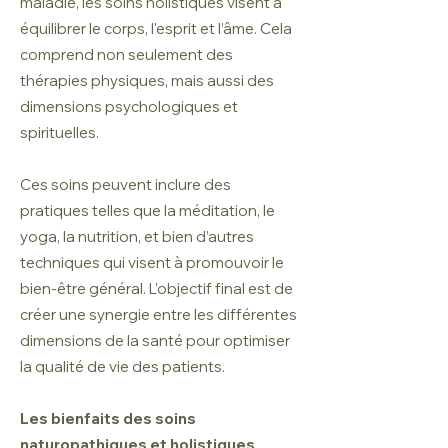
maladie, les soins holistiques visent à
équilibrer le corps, l'esprit et l’âme. Cela
comprend non seulement des
thérapies physiques, mais aussi des
dimensions psychologiques et
spirituelles.
Ces soins peuvent inclure des
pratiques telles que la méditation, le
yoga, la nutrition, et bien d’autres
techniques qui visent à promouvoir le
bien-être général. L’objectif final est de
créer une synergie entre les différentes
dimensions de la santé pour optimiser
la qualité de vie des patients.
Les bienfaits des soins
naturopathiques et holistiques