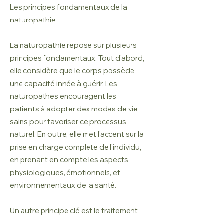
Les principes fondamentaux de la
naturopathie
La naturopathie repose sur plusieurs
principes fondamentaux. Tout d'abord,
elle considère que le corps possède
une capacité innée à guérir. Les
naturopathes encouragent les
patients à adopter des modes de vie
sains pour favoriser ce processus
naturel. En outre, elle met l’accent sur la
prise en charge complète de l'individu,
en prenant en compte les aspects
physiologiques, émotionnels, et
environnementaux de la santé.
Un autre principe clé est le traitement