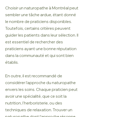
Choisir un naturopathe à Montréal peut
sembler une tâche ardue, étant donné
le nombre de praticiens disponibles.
Toutefois, certains critères peuvent
guider les patients dans leur sélection. Il
est essentiel de rechercher des
praticiens ayant une bonne réputation
dans la communauté et qui sont bien
établis.
En outre, il est recommandé de
considérer l'approche du naturopathe
envers les soins. Chaque praticien peut
avoir une spécialité, que ce soit la
nutrition, l'herboristerie, ou des
techniques de relaxation. Trouver un
naturopathe dont l'approche résonne