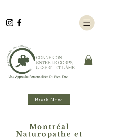
Book Now
Montréal
Naturopathe et