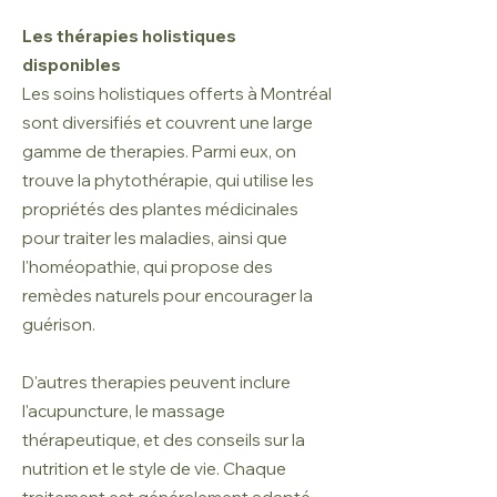
Les thérapies holistiques
disponibles
Les soins holistiques offerts à Montréal
sont diversifiés et couvrent une large
gamme de therapies. Parmi eux, on
trouve la phytothérapie, qui utilise les
propriétés des plantes médicinales
pour traiter les maladies, ainsi que
l'homéopathie, qui propose des
remèdes naturels pour encourager la
guérison.
D'autres therapies peuvent inclure
l'acupuncture, le massage
thérapeutique, et des conseils sur la
nutrition et le style de vie. Chaque