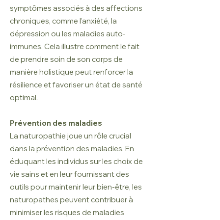
symptômes associés à des affections
chroniques, comme l’anxiété, la
dépression ou les maladies auto-
immunes. Cela illustre comment le fait
de prendre soin de son corps de
manière holistique peut renforcer la
résilience et favoriser un état de santé
optimal.
Prévention des maladies
La naturopathie joue un rôle crucial
dans la prévention des maladies. En
éduquant les individus sur les choix de
vie sains et en leur fournissant des
outils pour maintenir leur bien-être, les
naturopathes peuvent contribuer à
minimiser les risques de maladies