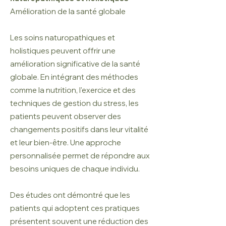
Amélioration de la santé globale
Les soins naturopathiques et
holistiques peuvent offrir une
amélioration significative de la santé
globale. En intégrant des méthodes
comme la nutrition, l'exercice et des
techniques de gestion du stress, les
patients peuvent observer des
changements positifs dans leur vitalité
et leur bien-être. Une approche
personnalisée permet de répondre aux
besoins uniques de chaque individu.
Des études ont démontré que les
patients qui adoptent ces pratiques
présentent souvent une réduction des