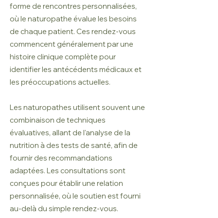
forme de rencontres personnalisées,
où le naturopathe évalue les besoins
de chaque patient. Ces rendez-vous
commencent généralement par une
histoire clinique complète pour
identifier les antécédents médicaux et
les préoccupations actuelles.
Les naturopathes utilisent souvent une
combinaison de techniques
évaluatives, allant de l'analyse de la
nutrition à des tests de santé, afin de
fournir des recommandations
adaptées. Les consultations sont
conçues pour établir une relation
personnalisée, où le soutien est fourni
au-delà du simple rendez-vous.