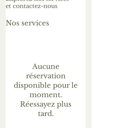
et contactez-nous
Nos services
Aucune
réservation
disponible pour le
moment.
Réessayez plus
tard.