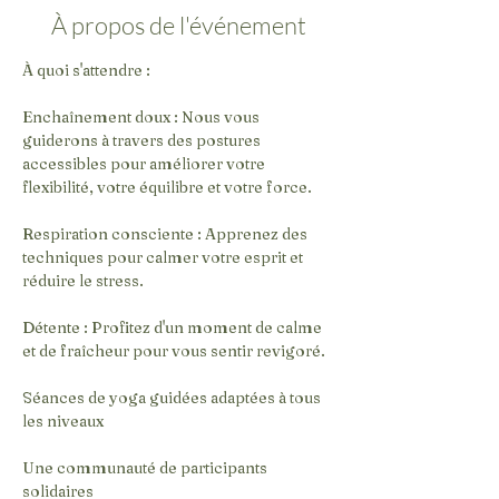
À propos de l'événement
À quoi s'attendre :
Enchaînement doux : Nous vous 
guiderons à travers des postures 
accessibles pour améliorer votre 
flexibilité, votre équilibre et votre force.
Respiration consciente : Apprenez des 
techniques pour calmer votre esprit et 
réduire le stress.
Détente : Profitez d'un moment de calme 
et de fraîcheur pour vous sentir revigoré.
Séances de yoga guidées adaptées à tous 
les niveaux
Une communauté de participants 
solidaires