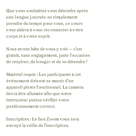
Que vous souhaitiez vous détendre après 
une longue journée ou simplement 
prendre du temps pour vous, ce cours 
vous aidera à vous reconnecter à votre 
corps et à votre esprit.
Nous avons hâte de vous y voir — c'est 
gratuit, sans engagement, juste l'occasion 
de respirer, de bouger et de se détendre !
Matériel requis : Les participants à cet 
événement doivent se munir d’un 
appareil photo fonctionnel. La caméra 
devra être allumée afin que notre 
instructeur puisse vérifier votre 
positionnement correct.
Inscription : Le lien Zoom vous sera 
envoyé la veille de l'inscription.