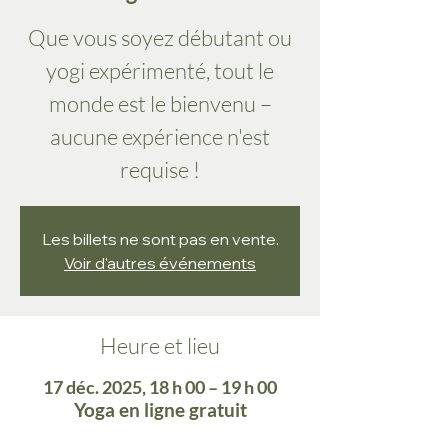
Que vous soyez débutant ou
yogi expérimenté, tout le
monde est le bienvenu –
aucune expérience n'est
requise !
Les billets ne sont pas en vente.
Voir d'autres événements
Heure et lieu
17 déc. 2025, 18 h 00 – 19 h 00
Yoga en ligne gratuit