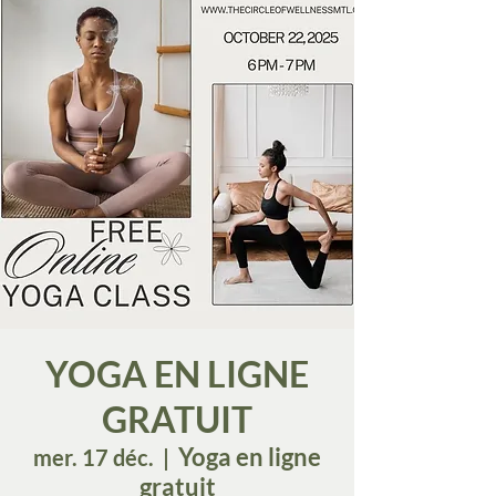
YOGA EN LIGNE
GRATUIT
Yoga en ligne
mer. 17 déc.
  |  
gratuit