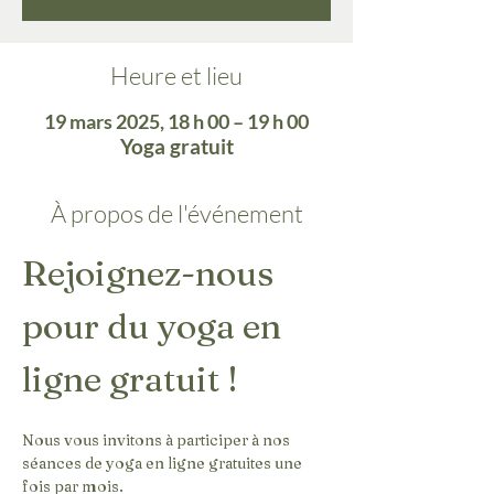
Heure et lieu
19 mars 2025, 18 h 00 – 19 h 00
Yoga gratuit
À propos de l'événement
Rejoignez-nous 
pour du yoga en 
ligne gratuit !
Nous vous invitons à participer à nos 
séances de yoga en ligne gratuites une 
fois par mois.