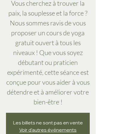
Vous cherchez à trouver la
paix, la souplesse et la force ?
Nous sommes ravis de vous
proposer un cours de yoga
gratuit ouvert à tous les
niveaux ! Que vous soyez
débutant ou praticien
expérimenté, cette séance est
conçue pour vous aider à vous
détendre et à améliorer votre
bien-être !
Les billets ne sont pas en vente
Voir d'autres événements