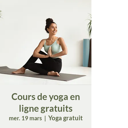
Cours de yoga en
ligne gratuits
Yoga gratuit
mer. 19 mars
  |  