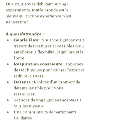
Que vous soyez débutant ou yogi 
expérimenté, tout le monde est le 
bienvenu, aucune expérience n’est 
nécessaire !
À quoi s'attendre :
Gentle Flow
 : Nous vous guiderons à 
travers des postures accessibles pour 
améliorer la flexibilité, l'équilibre et la 
force.
Respiration consciente
 : apprenez 
des techniques pour calmer l'esprit et 
réduire le stress.
Détente
 : Profitez d'un moment de 
détente paisible pour vous 
ressourcer.
Séances de yoga guidées adaptées à 
tous les niveaux
Une communauté de participants 
solidaires